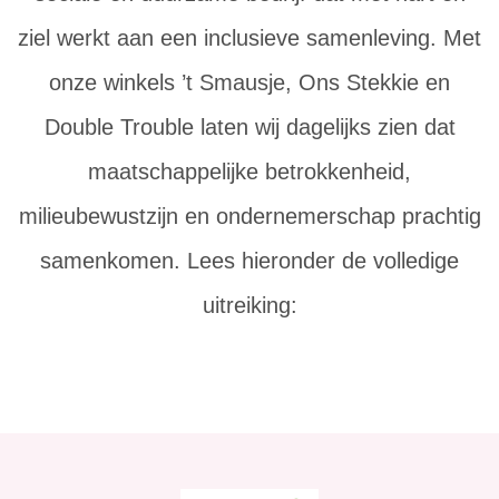
ziel werkt aan een inclusieve samenleving. Met
onze winkels ’t Smausje, Ons Stekkie en
Double Trouble laten wij dagelijks zien dat
maatschappelijke betrokkenheid,
milieubewustzijn en ondernemerschap prachtig
samenkomen. Lees hieronder de volledige
uitreiking: