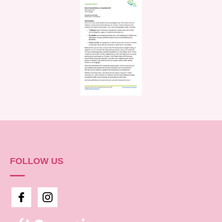
FOLLOW US