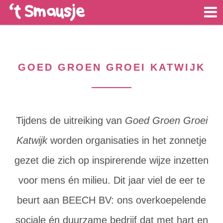
GOED GROEN GROEI KATWIJK
Tijdens de uitreiking van
Goed Groen Groei
Katwijk
worden organisaties in het zonnetje
gezet die zich op inspirerende wijze inzetten
voor mens én milieu. Dit jaar viel de eer te
beurt aan BEECH BV: ons overkoepelende
sociale én duurzame bedrijf dat met hart en