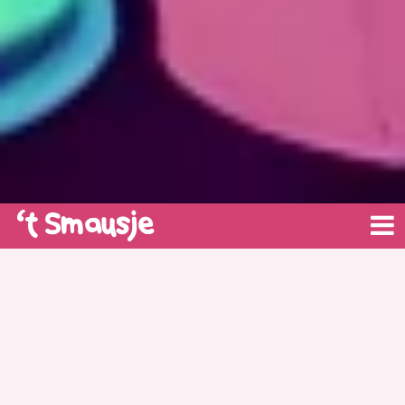
WELKOM